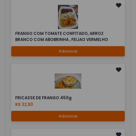
FRANGO COM TOMATE CONFITADO, ARROZ
BRANCO COM ABOBRINHA , FEIJAO VERMELHO
Adicionar
FRICASSE DE FRANGO 450g
R$ 32,90
Adicionar