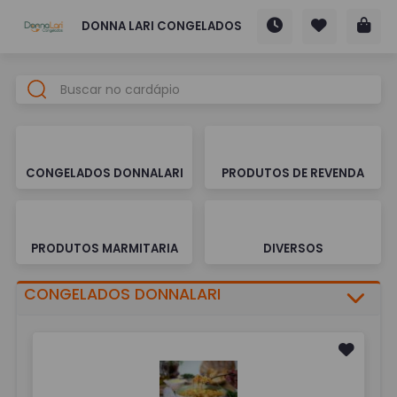
DONNA LARI CONGELADOS
CONGELADOS DONNALARI
PRODUTOS DE REVENDA
PRODUTOS MARMITARIA
DIVERSOS
CONGELADOS DONNALARI