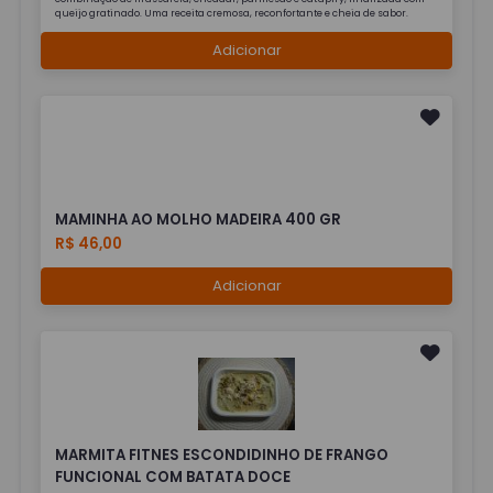
queijo gratinado. Uma receita cremosa, reconfortante e cheia de sabor.
Adicionar
MAMINHA AO MOLHO MADEIRA 400 GR
R$ 46,00
Adicionar
MARMITA FITNES ESCONDIDINHO DE FRANGO
FUNCIONAL COM BATATA DOCE