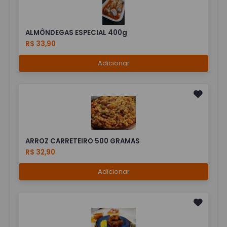
ALMÔNDEGAS ESPECIAL 400g
R$ 33,90
Adicionar
ARROZ CARRETEIRO 500 GRAMAS
R$ 32,90
Adicionar