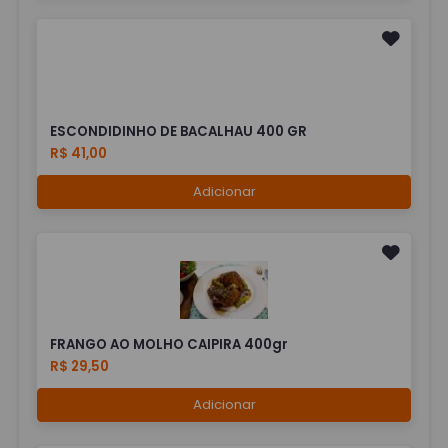
ESCONDIDINHO DE BACALHAU 400 GR
R$ 41,00
Adicionar
FRANGO AO MOLHO CAIPIRA 400gr
R$ 29,50
Adicionar