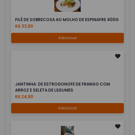
FILÉ DE SOBRECOXA AO MOLHO DE ESPINAFRE 400G
R$ 33,90
Adicionar
JANTINHA: DE ESTROGONOFE DE FRANGO COM
ARROZ E SELETA DE LEGUMES
R$ 24,90
Adicionar