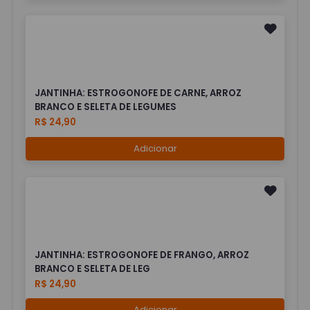
JANTINHA: ESTROGONOFE DE CARNE, ARROZ
BRANCO E SELETA DE LEGUMES
R$ 24,90
Adicionar
JANTINHA: ESTROGONOFE DE FRANGO, ARROZ
BRANCO E SELETA DE LEG
R$ 24,90
Adicionar