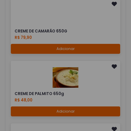
CREME DE CAMARÃO 650G
R$ 79,90
Adicionar
CREME DE PALMITO 650g
R$ 48,00
Adicionar