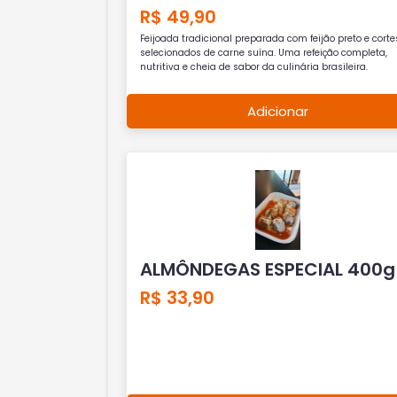
R$ 49,90
Feijoada tradicional preparada com feijão preto e corte
selecionados de carne suína. Uma refeição completa,
nutritiva e cheia de sabor da culinária brasileira.
Adicionar
ALMÔNDEGAS ESPECIAL 400g
R$ 33,90