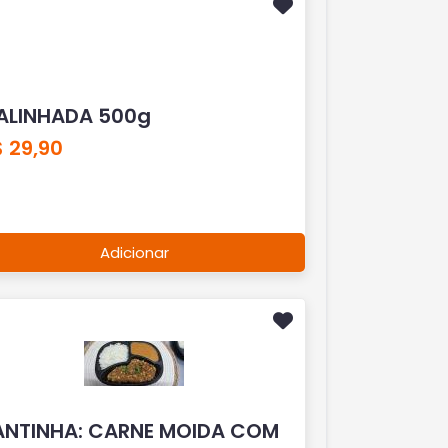
ALINHADA 500g
 29,90
Adicionar
ANTINHA: CARNE MOIDA COM