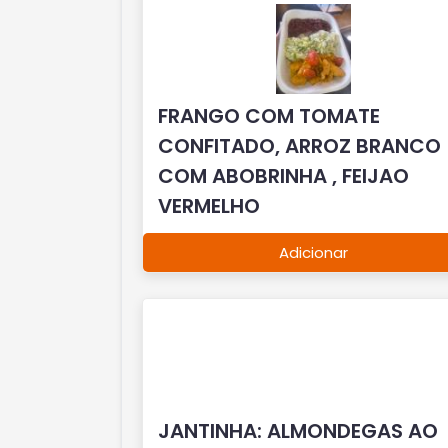
FRANGO COM TOMATE
CONFITADO, ARROZ BRANCO
COM ABOBRINHA , FEIJAO
VERMELHO
Adicionar
JANTINHA: ALMONDEGAS AO