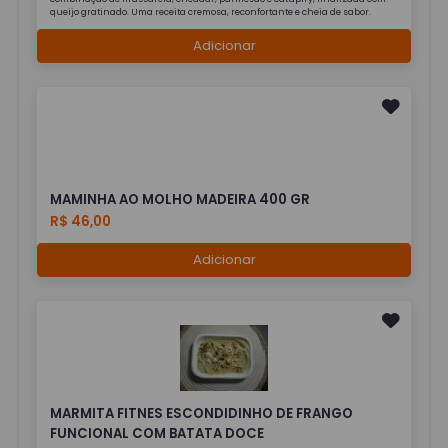
queijo gratinado. Uma receita cremosa, reconfortante e cheia de sabor.
Adicionar
MAMINHA AO MOLHO MADEIRA 400 GR
R$ 46,00
Adicionar
MARMITA FITNES ESCONDIDINHO DE FRANGO
FUNCIONAL COM BATATA DOCE