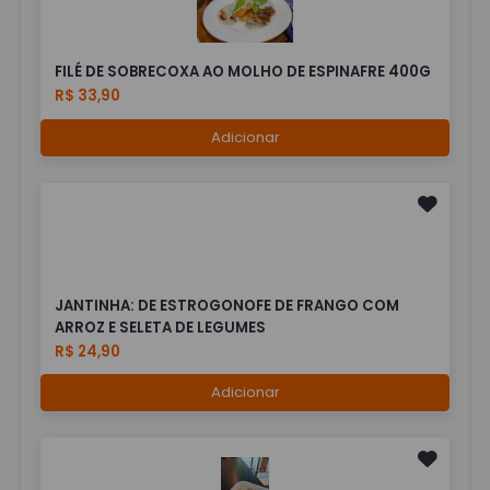
FILÉ DE SOBRECOXA AO MOLHO DE ESPINAFRE 400G
R$ 33,90
Adicionar
JANTINHA: DE ESTROGONOFE DE FRANGO COM
ARROZ E SELETA DE LEGUMES
R$ 24,90
Adicionar