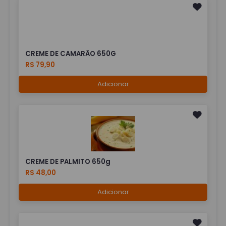
CREME DE CAMARÃO 650G
R$ 79,90
Adicionar
CREME DE PALMITO 650g
R$ 48,00
Adicionar