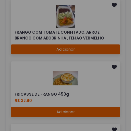
FRANGO COM TOMATE CONFITADO, ARROZ
BRANCO COM ABOBRINHA , FEIJAO VERMELHO
Adicionar
FRICASSE DE FRANGO 450g
R$ 32,90
Adicionar