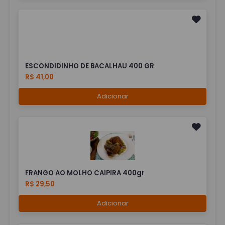
ESCONDIDINHO DE BACALHAU 400 GR
R$ 41,00
Adicionar
FRANGO AO MOLHO CAIPIRA 400gr
R$ 29,50
Adicionar