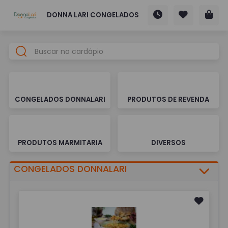
DONNA LARI CONGELADOS
CONGELADOS DONNALARI
PRODUTOS DE REVENDA
PRODUTOS MARMITARIA
DIVERSOS
CONGELADOS DONNALARI