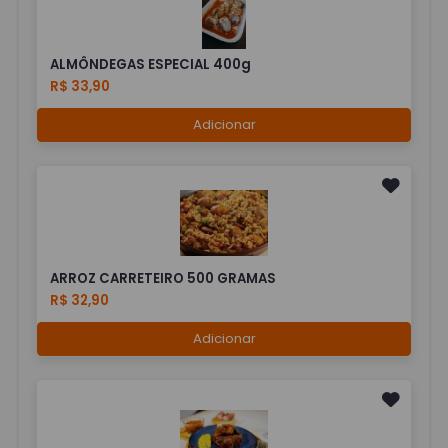
ALMÔNDEGAS ESPECIAL 400g
R$ 33,90
Adicionar
ARROZ CARRETEIRO 500 GRAMAS
R$ 32,90
Adicionar