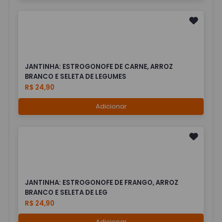
JANTINHA: ESTROGONOFE DE CARNE, ARROZ
BRANCO E SELETA DE LEGUMES
R$ 24,90
Adicionar
JANTINHA: ESTROGONOFE DE FRANGO, ARROZ
BRANCO E SELETA DE LEG
R$ 24,90
Adicionar