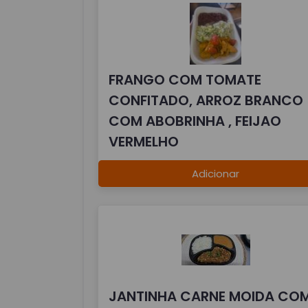
FRANGO COM TOMATE
CONFITADO, ARROZ BRANCO
COM ABOBRINHA , FEIJAO
VERMELHO
Adicionar
JANTINHA CARNE MOIDA CO