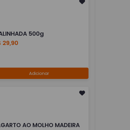
ALINHADA 500g
 29,90
Adicionar
AGARTO AO MOLHO MADEIRA