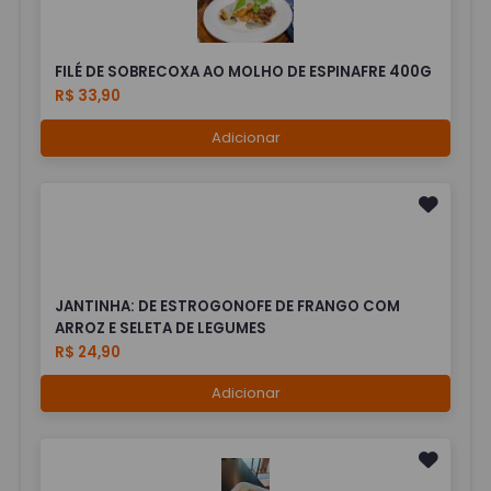
FILÉ DE SOBRECOXA AO MOLHO DE ESPINAFRE 400G
R$ 33,90
Adicionar
JANTINHA: DE ESTROGONOFE DE FRANGO COM
ARROZ E SELETA DE LEGUMES
R$ 24,90
Adicionar