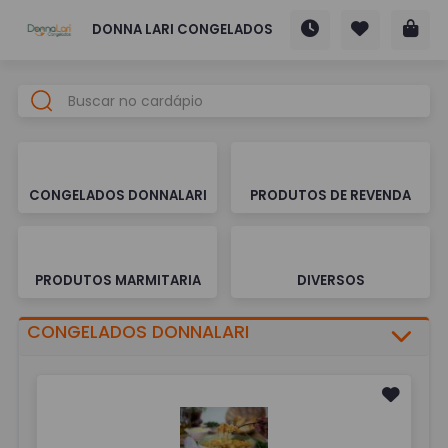
DONNA LARI CONGELADOS
CONGELADOS DONNALARI
PRODUTOS DE REVENDA
PRODUTOS MARMITARIA
DIVERSOS
CONGELADOS DONNALARI