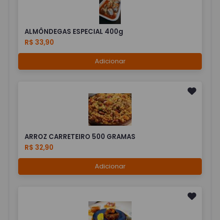
ALMÔNDEGAS ESPECIAL 400g
R$ 33,90
Adicionar
ARROZ CARRETEIRO 500 GRAMAS
R$ 32,90
Adicionar