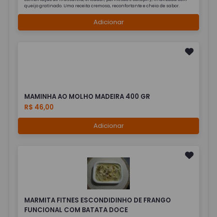
queijo gratinado. Uma receita cremosa, reconfortante e cheia de sabor.
Adicionar
MAMINHA AO MOLHO MADEIRA 400 GR
R$ 46,00
Adicionar
MARMITA FITNES ESCONDIDINHO DE FRANGO
FUNCIONAL COM BATATA DOCE