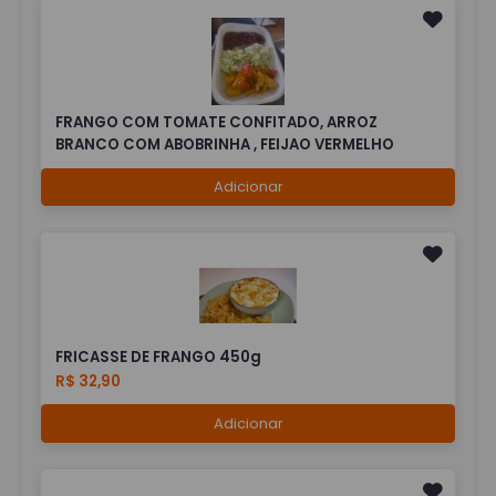
FRANGO COM TOMATE CONFITADO, ARROZ
BRANCO COM ABOBRINHA , FEIJAO VERMELHO
Adicionar
FRICASSE DE FRANGO 450g
R$ 32,90
Adicionar