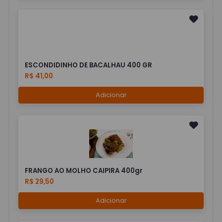
ESCONDIDINHO DE BACALHAU 400 GR
R$ 41,00
Adicionar
FRANGO AO MOLHO CAIPIRA 400gr
R$ 29,50
Adicionar