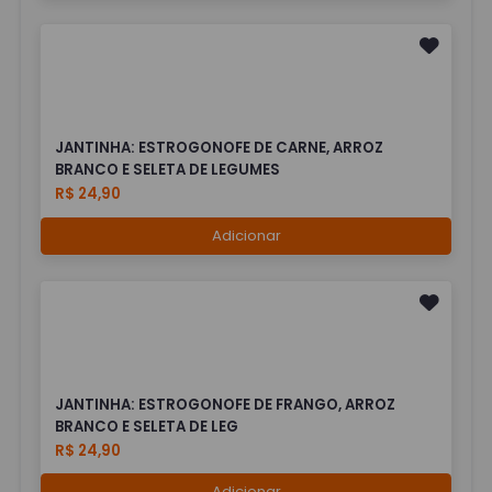
JANTINHA: ESTROGONOFE DE CARNE, ARROZ
BRANCO E SELETA DE LEGUMES
R$ 24,90
Adicionar
JANTINHA: ESTROGONOFE DE FRANGO, ARROZ
BRANCO E SELETA DE LEG
R$ 24,90
Adicionar