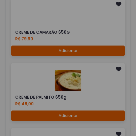
CREME DE CAMARÃO 650G
R$ 79,90
Adicionar
CREME DE PALMITO 650g
R$ 48,00
Adicionar