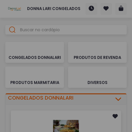
DONNA LARI CONGELADOS
CONGELADOS DONNALARI
PRODUTOS DE REVENDA
PRODUTOS MARMITARIA
DIVERSOS
CONGELADOS DONNALARI