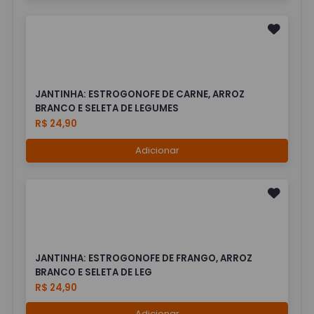
JANTINHA: ESTROGONOFE DE CARNE, ARROZ
BRANCO E SELETA DE LEGUMES
R$ 24,90
Adicionar
JANTINHA: ESTROGONOFE DE FRANGO, ARROZ
BRANCO E SELETA DE LEG
R$ 24,90
Adicionar