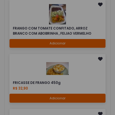
FRANGO COM TOMATE CONFITADO, ARROZ
BRANCO COM ABOBRINHA , FEIJAO VERMELHO
Adicionar
FRICASSE DE FRANGO 450g
R$ 32,90
Adicionar