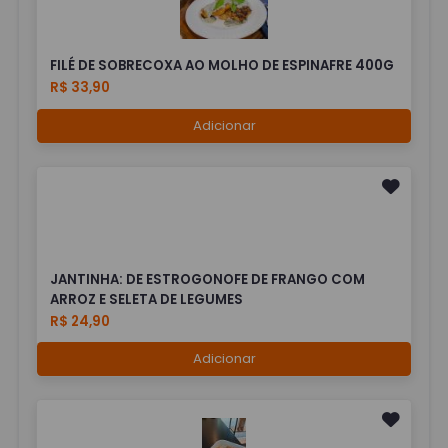
FILÉ DE SOBRECOXA AO MOLHO DE ESPINAFRE 400G
R$ 33,90
Adicionar
JANTINHA: DE ESTROGONOFE DE FRANGO COM
ARROZ E SELETA DE LEGUMES
R$ 24,90
Adicionar