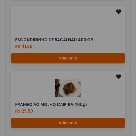
ESCONDIDINHO DE BACALHAU 400 GR
R$ 41,00
Adicionar
FRANGO AO MOLHO CAIPIRA 400gr
R$ 29,50
Adicionar