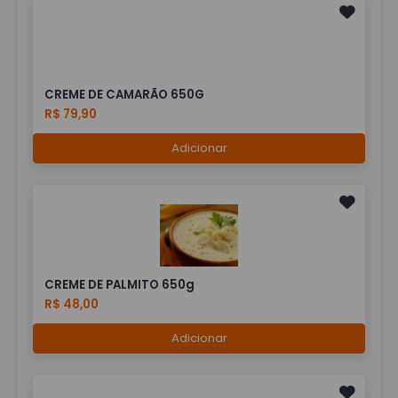
CREME DE CAMARÃO 650G
R$ 79,90
Adicionar
CREME DE PALMITO 650g
R$ 48,00
Adicionar