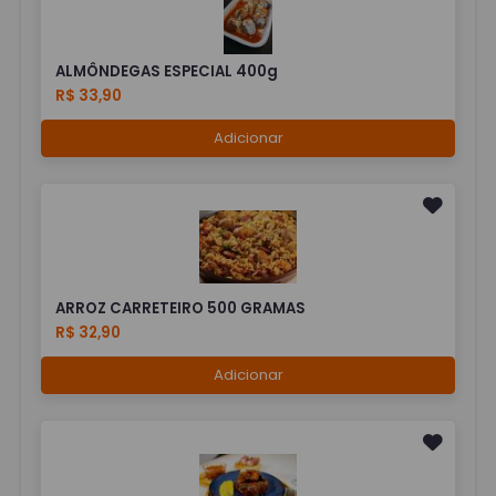
ALMÔNDEGAS ESPECIAL 400g
R$ 33,90
Adicionar
ARROZ CARRETEIRO 500 GRAMAS
R$ 32,90
Adicionar