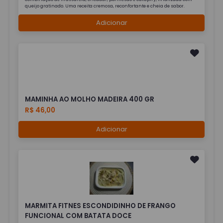
queijo gratinado. Uma receita cremosa, reconfortante e cheia de sabor.
Adicionar
MAMINHA AO MOLHO MADEIRA 400 GR
R$ 46,00
Adicionar
MARMITA FITNES ESCONDIDINHO DE FRANGO
FUNCIONAL COM BATATA DOCE