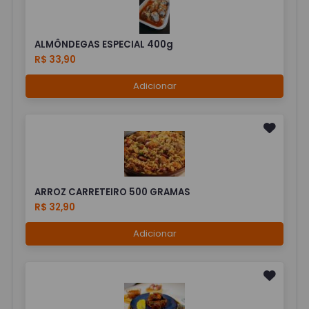
ALMÔNDEGAS ESPECIAL 400g
R$ 33,90
Adicionar
ARROZ CARRETEIRO 500 GRAMAS
R$ 32,90
Adicionar