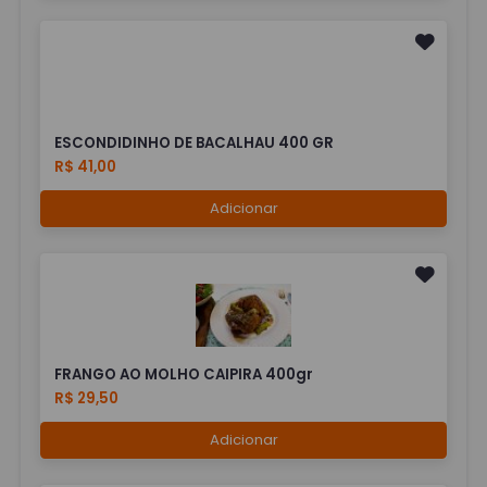
ESCONDIDINHO DE BACALHAU 400 GR
R$ 41,00
Adicionar
FRANGO AO MOLHO CAIPIRA 400gr
R$ 29,50
Adicionar