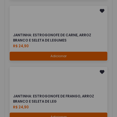
JANTINHA: ESTROGONOFE DE CARNE, ARROZ
BRANCO E SELETA DE LEGUMES
R$ 24,90
Adicionar
JANTINHA: ESTROGONOFE DE FRANGO, ARROZ
BRANCO E SELETA DE LEG
R$ 24,90
Adicionar