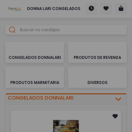
DONNA LARI CONGELADOS
CONGELADOS DONNALARI
PRODUTOS DE REVENDA
PRODUTOS MARMITARIA
DIVERSOS
CONGELADOS DONNALARI