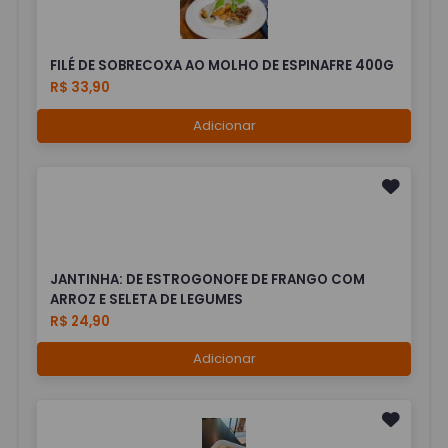
FILÉ DE SOBRECOXA AO MOLHO DE ESPINAFRE 400G
R$ 33,90
Adicionar
JANTINHA: DE ESTROGONOFE DE FRANGO COM
ARROZ E SELETA DE LEGUMES
R$ 24,90
Adicionar