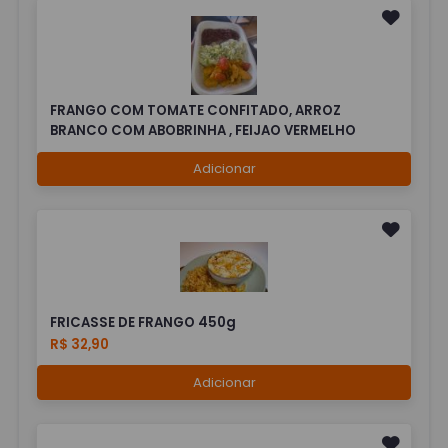
FRANGO COM TOMATE CONFITADO, ARROZ
BRANCO COM ABOBRINHA , FEIJAO VERMELHO
Adicionar
FRICASSE DE FRANGO 450g
R$ 32,90
Adicionar