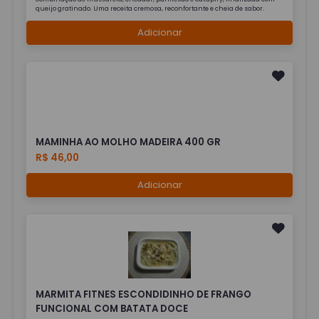
queijo gratinado. Uma receita cremosa, reconfortante e cheia de sabor.
Adicionar
MAMINHA AO MOLHO MADEIRA 400 GR
R$ 46,00
Adicionar
MARMITA FITNES ESCONDIDINHO DE FRANGO
FUNCIONAL COM BATATA DOCE