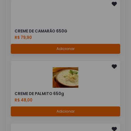
CREME DE CAMARÃO 650G
R$ 79,90
Adicionar
CREME DE PALMITO 650g
R$ 48,00
Adicionar